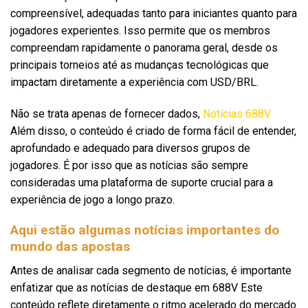
compreensível, adequadas tanto para iniciantes quanto para
jogadores experientes. Isso permite que os membros
compreendam rapidamente o panorama geral, desde os
principais torneios até as mudanças tecnológicas que
impactam diretamente a experiência com USD/BRL.
Não se trata apenas de fornecer dados,
Notícias 688V
Além disso, o conteúdo é criado de forma fácil de entender,
aprofundado e adequado para diversos grupos de
jogadores. É por isso que as notícias são sempre
consideradas uma plataforma de suporte crucial para a
experiência de jogo a longo prazo.
Aqui estão algumas notícias importantes do
mundo das apostas
Antes de analisar cada segmento de notícias, é importante
enfatizar que as notícias de destaque em 688V Este
conteúdo reflete diretamente o ritmo acelerado do mercado