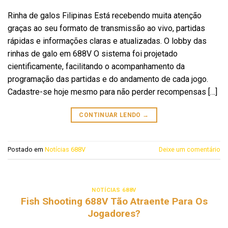
Rinha de galos Filipinas Está recebendo muita atenção
graças ao seu formato de transmissão ao vivo, partidas
rápidas e informações claras e atualizadas. O lobby das
rinhas de galo em 688V O sistema foi projetado
cientificamente, facilitando o acompanhamento da
programação das partidas e do andamento de cada jogo.
Cadastre-se hoje mesmo para não perder recompensas […]
CONTINUAR LENDO
→
Postado em
Notícias 688V
Deixe um comentário
NOTÍCIAS 688V
Fish Shooting 688V Tão Atraente Para Os
Jogadores?