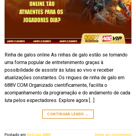
Rinha de galos online As rinhas de galo estão se tornando
uma forma popular de entretenimento graças à
possibilidade de assistir às lutas ao vivo e receber
atualizações constantes. Os ringues de rinha de galo em
688V COM Organizado cientificamente, facilita o
acompanhamento da programação e do andamento de cada
luta pelos espectadores. Explore agora […]
CONTINUAR LENDO
→
Postado em
Notícias 688V
Deixe um comentário