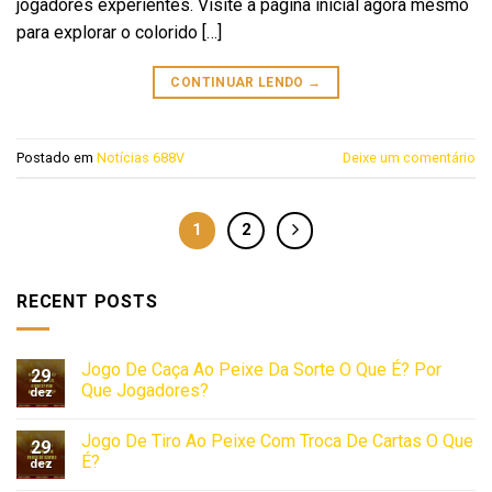
jogadores experientes. Visite a página inicial agora mesmo
para explorar o colorido […]
CONTINUAR LENDO
→
Postado em
Notícias 688V
Deixe um comentário
1
2
RECENT POSTS
Jogo De Caça Ao Peixe Da Sorte O Que É? Por
29
Que Jogadores?
dez
Nenhum
comentário
Jogo De Tiro Ao Peixe Com Troca De Cartas O Que
em
29
Jogo
É?
dez
De
Caça
Nenhum