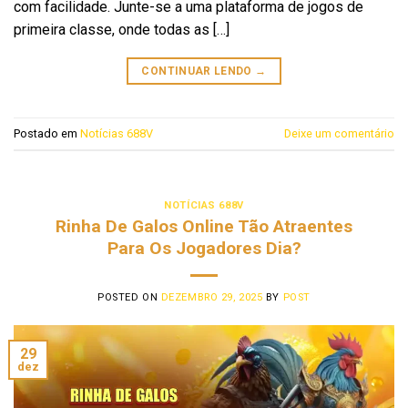
com facilidade. Junte-se a uma plataforma de jogos de
primeira classe, onde todas as […]
CONTINUAR LENDO
→
Postado em
Notícias 688V
Deixe um comentário
NOTÍCIAS 688V
Rinha De Galos Online Tão Atraentes
Para Os Jogadores Dia?
POSTED ON
DEZEMBRO 29, 2025
BY
POST
29
dez