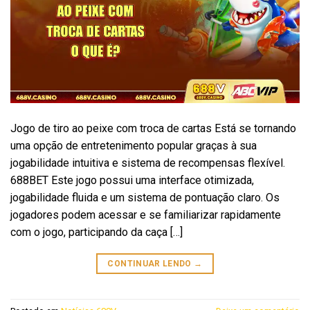
Jogo de tiro ao peixe com troca de cartas Está se tornando
uma opção de entretenimento popular graças à sua
jogabilidade intuitiva e sistema de recompensas flexível.
688BET Este jogo possui uma interface otimizada,
jogabilidade fluida e um sistema de pontuação claro. Os
jogadores podem acessar e se familiarizar rapidamente
com o jogo, participando da caça […]
CONTINUAR LENDO
→