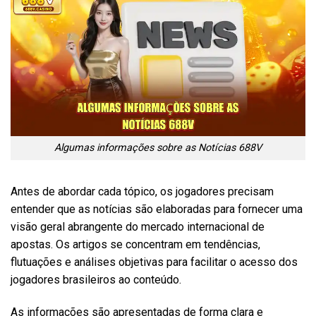
Algumas informações sobre as Notícias 688V
Antes de abordar cada tópico, os jogadores precisam
entender que as notícias são elaboradas para fornecer uma
visão geral abrangente do mercado internacional de
apostas. Os artigos se concentram em tendências,
flutuações e análises objetivas para facilitar o acesso dos
jogadores brasileiros ao conteúdo.
As informações são apresentadas de forma clara e