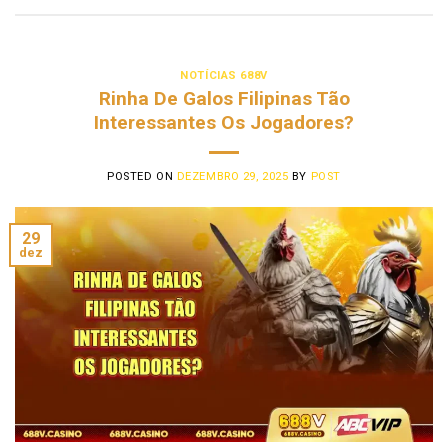
NOTÍCIAS 688V
Rinha De Galos Filipinas Tão
Interessantes Os Jogadores?
POSTED ON
DEZEMBRO 29, 2025
BY
POST
29
dez