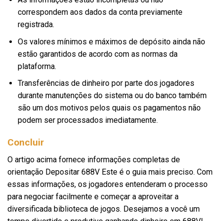
correspondem aos dados da conta previamente
registrada.
Os valores mínimos e máximos de depósito ainda não
estão garantidos de acordo com as normas da
plataforma.
Transferências de dinheiro por parte dos jogadores
durante manutenções do sistema ou do banco também
são um dos motivos pelos quais os pagamentos não
podem ser processados ​​imediatamente.
Concluir
O artigo acima fornece informações completas de
orientação Depositar 688V Este é o guia mais preciso. Com
essas informações, os jogadores entenderam o processo
para negociar facilmente e começar a aproveitar a
diversificada biblioteca de jogos. Desejamos a você um