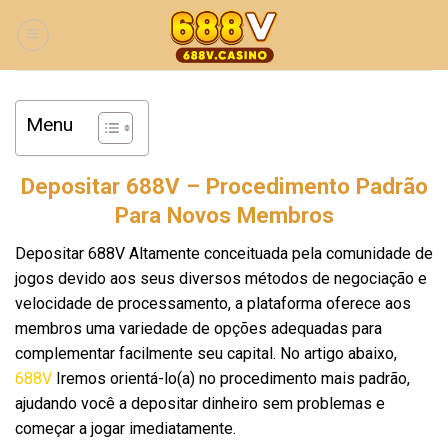
Skip
to
content
Menu
Depositar 688V – Procedimento Padrão
Para Novos Membros
Depositar 688V Altamente conceituada pela comunidade de
jogos devido aos seus diversos métodos de negociação e
velocidade de processamento, a plataforma oferece aos
membros uma variedade de opções adequadas para
complementar facilmente seu capital. No artigo abaixo,
688V
Iremos orientá-lo(a) no procedimento mais padrão,
ajudando você a depositar dinheiro sem problemas e
começar a jogar imediatamente.