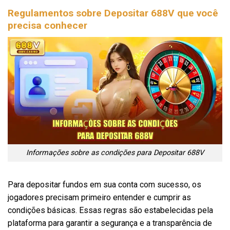
Regulamentos sobre Depositar 688V que você
precisa conhecer
Informações sobre as condições para Depositar 688V
Para depositar fundos em sua conta com sucesso, os
jogadores precisam primeiro entender e cumprir as
condições básicas. Essas regras são estabelecidas pela
plataforma para garantir a segurança e a transparência de