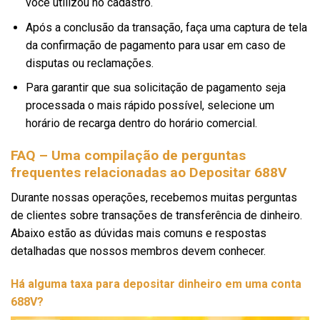
você utilizou no cadastro.
Após a conclusão da transação, faça uma captura de tela
da confirmação de pagamento para usar em caso de
disputas ou reclamações.
Para garantir que sua solicitação de pagamento seja
processada o mais rápido possível, selecione um
horário de recarga dentro do horário comercial.
FAQ – Uma compilação de perguntas
frequentes relacionadas ao Depositar 688V
Durante nossas operações, recebemos muitas perguntas
de clientes sobre transações de transferência de dinheiro.
Abaixo estão as dúvidas mais comuns e respostas
detalhadas que nossos membros devem conhecer.
Há alguma taxa para depositar dinheiro em uma conta
688V?