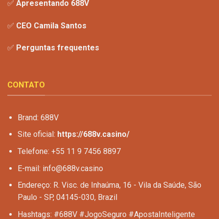
✅
Apresentando 688V
✅
CEO Camila Santos
✅
Perguntas frequentes
CONTATO
Brand: 688V
Site oficial:
https://688v.casino/
Telefone: +55 11 9 7456 8897
E-mail:
info@688v.casino
Endereço: R. Visc. de Inhaúma, 16 - Vila da Saúde, São
Paulo - SP, 04145-030, Brazil
Hashtags: #688V #JogoSeguro #ApostaInteligente