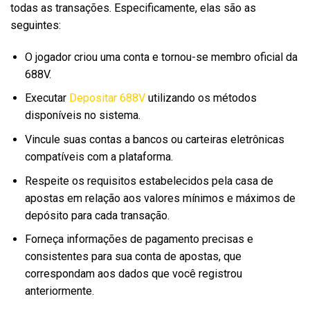
todas as transações. Especificamente, elas são as
seguintes:
O jogador criou uma conta e tornou-se membro oficial da
688V.
Executar
Depositar 688V
utilizando os métodos
disponíveis no sistema.
Vincule suas contas a bancos ou carteiras eletrônicas
compatíveis com a plataforma.
Respeite os requisitos estabelecidos pela casa de
apostas em relação aos valores mínimos e máximos de
depósito para cada transação.
Forneça informações de pagamento precisas e
consistentes para sua conta de apostas, que
correspondam aos dados que você registrou
anteriormente.