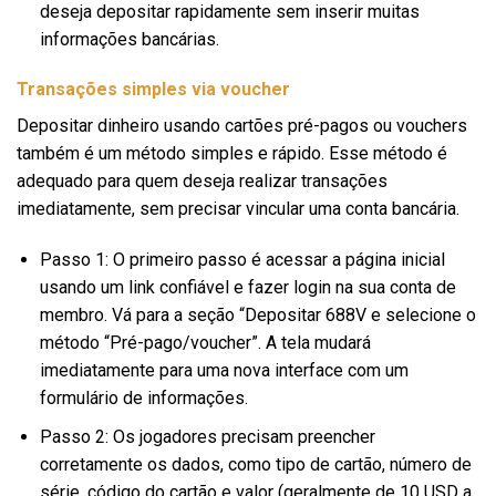
deseja depositar rapidamente sem inserir muitas
informações bancárias.
Transações simples via voucher
Depositar dinheiro usando cartões pré-pagos ou vouchers
também é um método simples e rápido. Esse método é
adequado para quem deseja realizar transações
imediatamente, sem precisar vincular uma conta bancária.
Passo 1: O primeiro passo é acessar a página inicial
usando um link confiável e fazer login na sua conta de
membro. Vá para a seção “Depositar 688V e selecione o
método “Pré-pago/voucher”. A tela mudará
imediatamente para uma nova interface com um
formulário de informações.
Passo 2: Os jogadores precisam preencher
corretamente os dados, como tipo de cartão, número de
série, código do cartão e valor (geralmente de 10 USD a