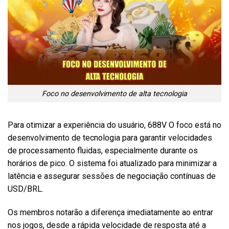
Foco no desenvolvimento de alta tecnologia
Para otimizar a experiência do usuário, 688V O foco está no
desenvolvimento de tecnologia para garantir velocidades
de processamento fluidas, especialmente durante os
horários de pico. O sistema foi atualizado para minimizar a
latência e assegurar sessões de negociação contínuas de
USD/BRL.
Os membros notarão a diferença imediatamente ao entrar
nos jogos, desde a rápida velocidade de resposta até a