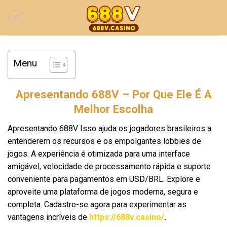
Skip
to
content
Menu
Apresentando 688V – Por Que Ele É A
Melhor Escolha
Apresentando 688V Isso ajuda os jogadores brasileiros a
entenderem os recursos e os empolgantes lobbies de
jogos. A experiência é otimizada para uma interface
amigável, velocidade de processamento rápida e suporte
conveniente para pagamentos em USD/BRL. Explore e
aproveite uma plataforma de jogos moderna, segura e
completa. Cadastre-se agora para experimentar as
vantagens incríveis de
https://688v.casino/
.