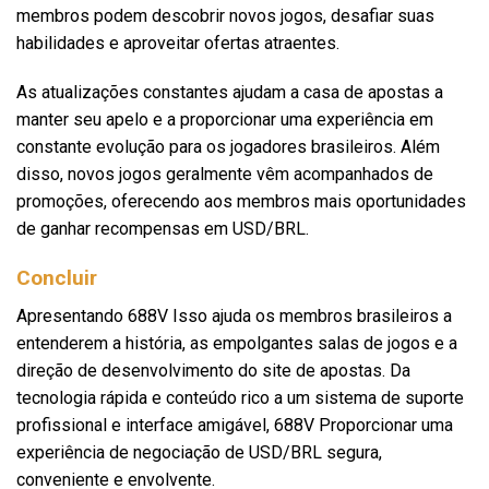
membros podem descobrir novos jogos, desafiar suas
habilidades e aproveitar ofertas atraentes.
As atualizações constantes ajudam a casa de apostas a
manter seu apelo e a proporcionar uma experiência em
constante evolução para os jogadores brasileiros. Além
disso, novos jogos geralmente vêm acompanhados de
promoções, oferecendo aos membros mais oportunidades
de ganhar recompensas em USD/BRL.
Concluir
Apresentando 688V Isso ajuda os membros brasileiros a
entenderem a história, as empolgantes salas de jogos e a
direção de desenvolvimento do site de apostas. Da
tecnologia rápida e conteúdo rico a um sistema de suporte
profissional e interface amigável, 688V Proporcionar uma
experiência de negociação de USD/BRL segura,
conveniente e envolvente.