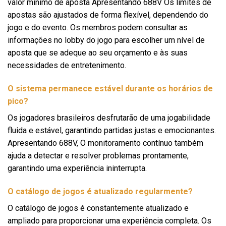
valor mínimo de aposta Apresentando 688V Os limites de
apostas são ajustados de forma flexível, dependendo do
jogo e do evento. Os membros podem consultar as
informações no lobby do jogo para escolher um nível de
aposta que se adeque ao seu orçamento e às suas
necessidades de entretenimento.
O sistema permanece estável durante os horários de
pico?
Os jogadores brasileiros desfrutarão de uma jogabilidade
fluida e estável, garantindo partidas justas e emocionantes.
Apresentando 688V, O monitoramento contínuo também
ajuda a detectar e resolver problemas prontamente,
garantindo uma experiência ininterrupta.
O catálogo de jogos é atualizado regularmente?
O catálogo de jogos é constantemente atualizado e
ampliado para proporcionar uma experiência completa. Os