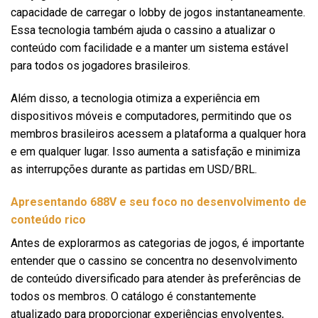
capacidade de carregar o lobby de jogos instantaneamente.
Essa tecnologia também ajuda o cassino a atualizar o
conteúdo com facilidade e a manter um sistema estável
para todos os jogadores brasileiros.
Além disso, a tecnologia otimiza a experiência em
dispositivos móveis e computadores, permitindo que os
membros brasileiros acessem a plataforma a qualquer hora
e em qualquer lugar. Isso aumenta a satisfação e minimiza
as interrupções durante as partidas em USD/BRL.
Apresentando 688V e seu foco no desenvolvimento de
conteúdo rico
Antes de explorarmos as categorias de jogos, é importante
entender que o cassino se concentra no desenvolvimento
de conteúdo diversificado para atender às preferências de
todos os membros. O catálogo é constantemente
atualizado para proporcionar experiências envolventes,