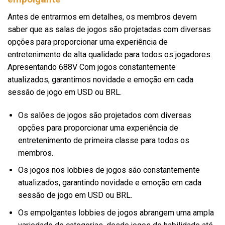
Antes de entrarmos em detalhes, os membros devem
saber que as salas de jogos são projetadas com diversas
opções para proporcionar uma experiência de
entretenimento de alta qualidade para todos os jogadores.
Apresentando 688V Com jogos constantemente
atualizados, garantimos novidade e emoção em cada
sessão de jogo em USD ou BRL.
Os salões de jogos são projetados com diversas
opções para proporcionar uma experiência de
entretenimento de primeira classe para todos os
membros.
Os jogos nos lobbies de jogos são constantemente
atualizados, garantindo novidade e emoção em cada
sessão de jogo em USD ou BRL.
Os empolgantes lobbies de jogos abrangem uma ampla