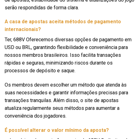
serão respondidas de forma clara.
A casa de apostas aceita métodos de pagamento
internacionais?
Ter, 688V Oferecemos diversas opções de pagamento em
USD ou BRL, garantindo flexibilidade e conveniência para
nossos membros brasileiros. Isso facilita transações
rápidas e seguras, minimizando riscos durante os
processos de depósito e saque.
Os membros devem escolher um método que atenda às
suas necessidades e garantir informações precisas para
transações tranquilas. Além disso, o site de apostas
atualiza regularmente seus métodos para aumentar a
conveniência dos jogadores.
É possível alterar o valor mínimo da aposta?