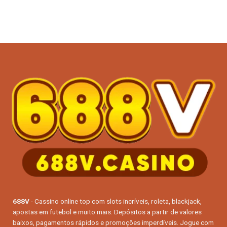
688V
- Cassino online top com slots incríveis, roleta, blackjack,
apostas em futebol e muito mais. Depósitos a partir de valores
baixos, pagamentos rápidos e promoções imperdíveis. Jogue com