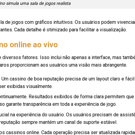
no simula uma sala de jogos realista
a de jogos com gráficos intuitivos. Os usuários podem vivencia
tes. Cada detalhe é otimizado para facilitar a visualização.
no online ao vivo
 diversos fatores. Isso inclui não apenas a interface, mas tam
 claros proporcionam aos usuários uma visão mais abrangente.
. Um cassino de boa reputação precisa de um layout claro e fácil
er exibidas visualmente.
ontinuamente. Resultados exibidos de forma clara permitem que
 garante transparência em toda a experiência de jogo.
al na experiência do usuário. Os usuários precisam de assist
 reputação sempre mantém um canal de suporte estável.
os cassinos online. Cada operação precisa ser atualizada rapid