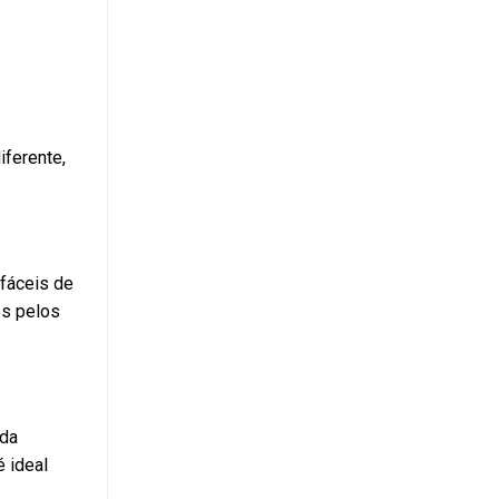
iferente,
fáceis de
os pelos
ida
é ideal