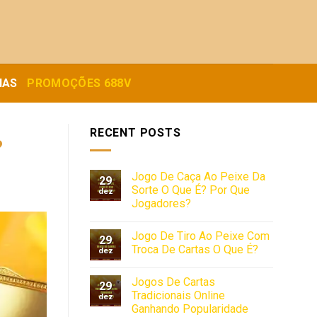
IAS
PROMOÇÕES 688V
RECENT POSTS
?
Jogo De Caça Ao Peixe Da
29
Sorte O Que É? Por Que
dez
Jogadores?
Nenhum
comentário
Jogo De Tiro Ao Peixe Com
em
29
Jogo
Troca De Cartas O Que É?
dez
De
Caça
Nenhum
Ao
comentário
Jogos De Cartas
Peixe
em
29
Da
Jogo
Tradicionais Online
dez
Sorte
De
Ganhando Popularidade
O
Tiro