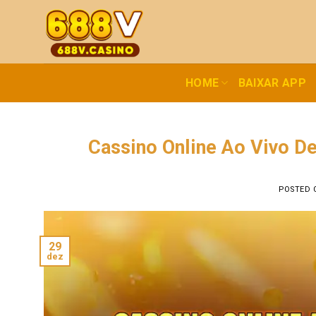
Skip
to
content
HOME
BAIXAR APP
Cassino Online Ao Vivo D
POSTED
29
dez