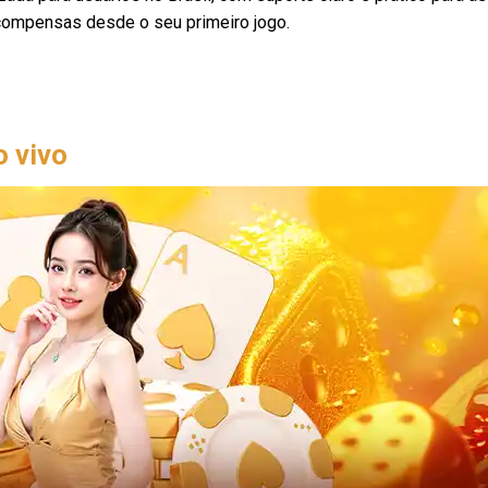
compensas desde o seu primeiro jogo.
o vivo