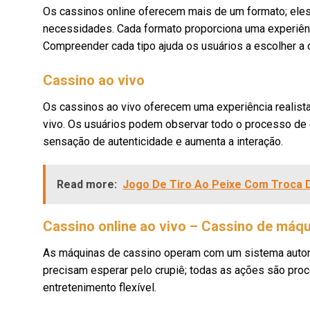
Os cassinos online oferecem mais de um formato; ele
necessidades. Cada formato proporciona uma experiênci
Compreender cada tipo ajuda os usuários a escolher a
Cassino ao vivo
Os cassinos ao vivo oferecem uma experiência realist
vivo. Os usuários podem observar todo o processo de d
sensação de autenticidade e aumenta a interação.
Read more:
Jogo De Tiro Ao Peixe Com Troca 
Cassino online ao vivo – Cassino de máqu
As máquinas de cassino operam com um sistema automa
precisam esperar pelo crupiê; todas as ações são pro
entretenimento flexível.