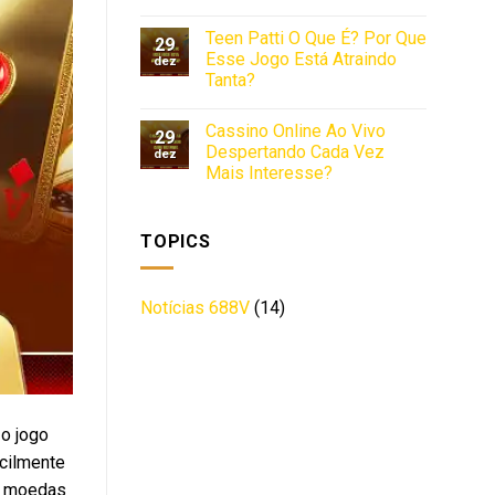
Que
Ao
Nenhum
É?
Peixe
comentário
Por
Com
Teen Patti O Que É? Por Que
em
29
Que
Troca
Jogos
Esse Jogo Está Atraindo
Jogadores?
De
dez
De
Cartas
Tanta?
Cartas
O
Tradicionais
Que
Nenhum
Online
É?
comentário
Ganhando
Cassino Online Ao Vivo
em
29
Popularidade
Teen
Despertando Cada Vez
dez
Patti
Mais Interesse?
O
Que
Nenhum
É?
comentário
Por
em
Que
TOPICS
Cassino
Esse
Online
Jogo
Ao
Está
Vivo
Atraindo
Despertando
Tanta?
Notícias 688V
(14)
Cada
Vez
Mais
Interesse?
 o jogo
acilmente
as moedas