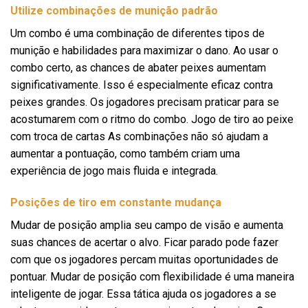
Utilize combinações de munição padrão
Um combo é uma combinação de diferentes tipos de
munição e habilidades para maximizar o dano. Ao usar o
combo certo, as chances de abater peixes aumentam
significativamente. Isso é especialmente eficaz contra
peixes grandes. Os jogadores precisam praticar para se
acostumarem com o ritmo do combo. Jogo de tiro ao peixe
com troca de cartas As combinações não só ajudam a
aumentar a pontuação, como também criam uma
experiência de jogo mais fluida e integrada.
Posições de tiro em constante mudança
Mudar de posição amplia seu campo de visão e aumenta
suas chances de acertar o alvo. Ficar parado pode fazer
com que os jogadores percam muitas oportunidades de
pontuar. Mudar de posição com flexibilidade é uma maneira
inteligente de jogar. Essa tática ajuda os jogadores a se