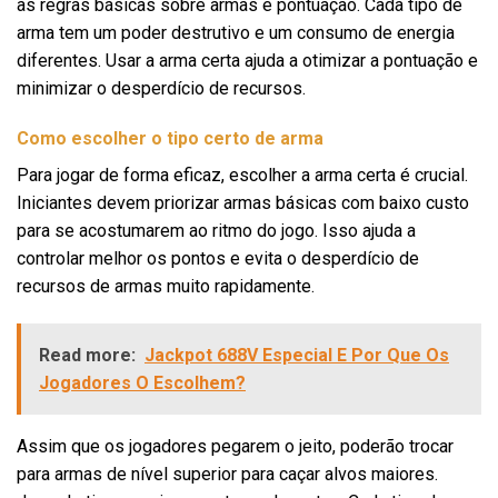
as regras básicas sobre armas e pontuação. Cada tipo de
arma tem um poder destrutivo e um consumo de energia
diferentes. Usar a arma certa ajuda a otimizar a pontuação e
minimizar o desperdício de recursos.
Como escolher o tipo certo de arma
Para jogar de forma eficaz, escolher a arma certa é crucial.
Iniciantes devem priorizar armas básicas com baixo custo
para se acostumarem ao ritmo do jogo. Isso ajuda a
controlar melhor os pontos e evita o desperdício de
recursos de armas muito rapidamente.
Read more:
Jackpot 688V Especial E Por Que Os
Jogadores O Escolhem?
Assim que os jogadores pegarem o jeito, poderão trocar
para armas de nível superior para caçar alvos maiores.