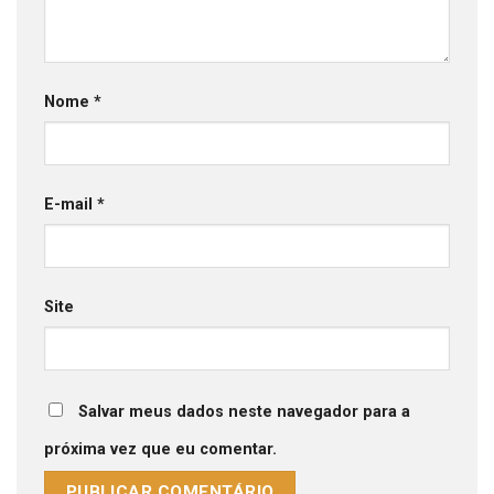
Nome
*
E-mail
*
Site
Salvar meus dados neste navegador para a
próxima vez que eu comentar.