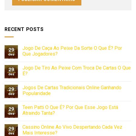
RECENT POSTS
Jogo De Caça Ao Peixe Da Sorte O Que É? Por
29
Que Jogadores?
dez
Nenhum
comentário
Jogo De Tiro Ao Peixe Com Troca De Cartas O Que
em
29
Jogo
É?
dez
De
Caça
Nenhum
Ao
comentário
Jogos De Cartas Tradicionais Online Ganhando
Peixe
em
29
Da
Jogo
Popularidade
dez
Sorte
De
O
Tiro
Nenhum
Que
Ao
comentário
Teen Patti O Que É? Por Que Esse Jogo Está
É?
Peixe
em
29
Por
Com
Jogos
Atraindo Tanta?
dez
Que
Troca
De
Jogadores?
De
Cartas
Nenhum
Cartas
Tradicionais
comentário
Cassino Online Ao Vivo Despertando Cada Vez
O
Online
em
29
Que
Ganhando
Teen
Mais Interesse?
dez
É?
Popularidade
Patti