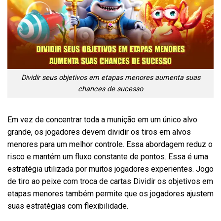
Dividir seus objetivos em etapas menores aumenta suas
chances de sucesso
Em vez de concentrar toda a munição em um único alvo
grande, os jogadores devem dividir os tiros em alvos
menores para um melhor controle. Essa abordagem reduz o
risco e mantém um fluxo constante de pontos. Essa é uma
estratégia utilizada por muitos jogadores experientes. Jogo
de tiro ao peixe com troca de cartas Dividir os objetivos em
etapas menores também permite que os jogadores ajustem
suas estratégias com flexibilidade.