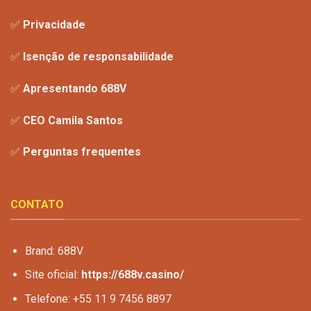
✅
Privacidade
✅
Isenção de responsabilidade
✅
Apresentando 688V
✅
CEO Camila Santos
✅
Perguntas frequentes
CONTATO
Brand: 688V
Site oficial:
https://688v.casino/
Telefone: +55 11 9 7456 8897